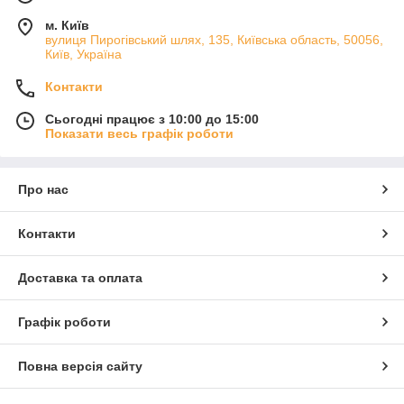
м. Київ
вулиця Пирогівський шлях, 135, Київська область, 50056,
Київ, Україна
Контакти
Сьогодні працює з 10:00 до 15:00
Показати весь графік роботи
Про нас
Контакти
Доставка та оплата
Графік роботи
Повна версія сайту