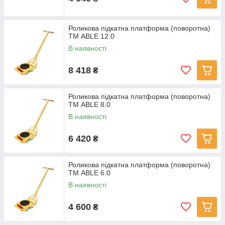
Роликова підкатна платформа (поворотна)
ТМ ABLE 12.0
В наявності
8 418
₴
Роликова підкатна платформа (поворотна)
ТМ ABLE 8.0
В наявності
6 420
₴
Роликова підкатна платформа (поворотна)
ТМ ABLE 6.0
В наявності
4 600
₴