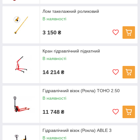
Лом такелажний роликовий
В наявності
3 150
₴
Кран гідравлічний підкатний
В наявності
14 214
₴
Гідравлічний візок (Рокла) TOHO 2.50
В наявності
11 748
₴
Гідравлічний візок (Рокла) ABLE 3
В наявності