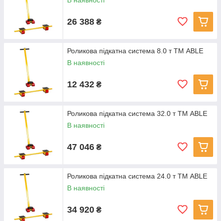
В наявності
26 388
₴
Роликова підкатна система 8.0 т ТМ ABLE
В наявності
12 432
₴
Роликова підкатна система 32.0 т ТМ ABLE
В наявності
47 046
₴
Роликова підкатна система 24.0 т ТМ ABLE
В наявності
34 920
₴