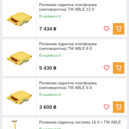
Роликова підкатна платформа
(неповоротна) ТМ ABLE 12.0
В наявності
7 434
₴
Роликова підкатна платформа
(неповоротна) ТМ ABLE 8.0
В наявності
5 430
₴
Роликова підкатна платформа
(неповоротна) ТМ ABLE 6.0
В наявності
3 600
₴
Роликова підкатна система 16.0 т ТМ ABLE