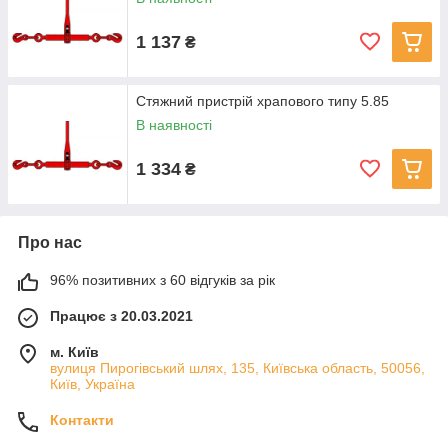
1 137
₴
Стяжний пристрій храпового типу 5.85
В наявності
1 334
₴
Про нас
96% позитивних з 60 відгуків за рік
Працює з 20.03.2021
м. Київ
вулиця Пирогівський шлях, 135, Київська область, 50056,
Київ, Україна
Контакти