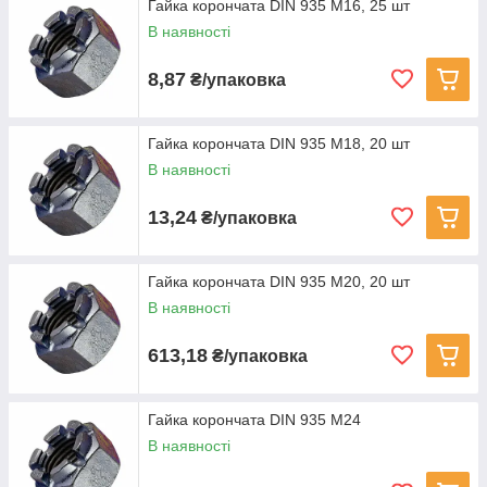
Гайка корончата DIN 935 М16, 25 шт
В наявності
8,87
₴/упаковка
Гайка корончата DIN 935 М18, 20 шт
В наявності
13,24
₴/упаковка
Гайка корончата DIN 935 М20, 20 шт
В наявності
613,18
₴/упаковка
Гайка корончата DIN 935 М24
В наявності