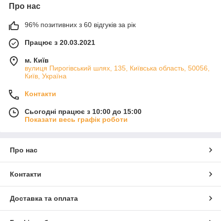
Про нас
96% позитивних з 60 відгуків за рік
Працює з 20.03.2021
м. Київ
вулиця Пирогівський шлях, 135, Київська область, 50056,
Київ, Україна
Контакти
Сьогодні працює з 10:00 до 15:00
Показати весь графік роботи
Про нас
Контакти
Доставка та оплата