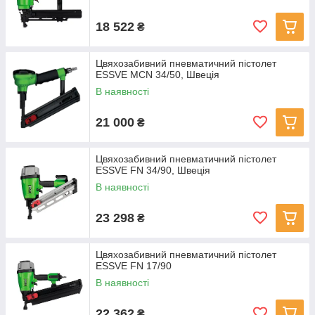
18 522
₴
Цвяхозабивний пневматичний пістолет
ESSVE MCN 34/50, Швеція
В наявності
21 000
₴
Цвяхозабивний пневматичний пістолет
ESSVE FN 34/90, Швеція
В наявності
23 298
₴
Цвяхозабивний пневматичний пістолет
ESSVE FN 17/90
В наявності
22 362
₴