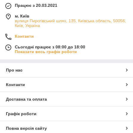
Працює з 20.03.2021
м. Київ
вулиця Пирогівський шлях, 135, Київська область, 50056,
Київ, Україна
Контакти
Сьогодні працює з 08:00 до 18:00
Показати весь графік роботи
Про нас
Контакти
Доставка та оплата
Графік роботи
Повна версія сайту