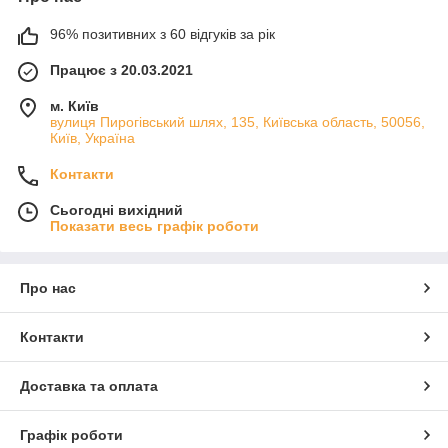
96% позитивних з 60 відгуків за рік
Працює з 20.03.2021
м. Київ
вулиця Пирогівський шлях, 135, Київська область, 50056,
Київ, Україна
Контакти
Сьогодні вихідний
Показати весь графік роботи
Про нас
Контакти
Доставка та оплата
Графік роботи