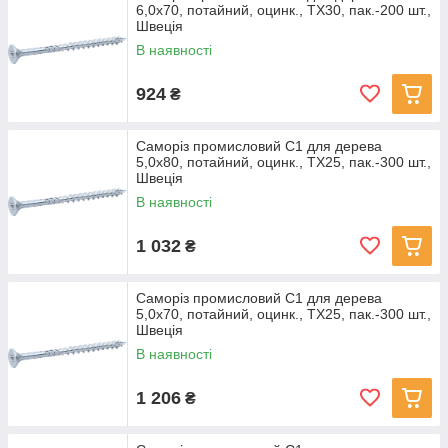
6,0х70, потайний, оцинк., TX30, пак.-200 шт.,
Швеція
В наявності
924
₴
Саморіз промисловий С1 для дерева
5,0х80, потайний, оцинк., TX25, пак.-300 шт.,
Швеція
В наявності
1 032
₴
Саморіз промисловий С1 для дерева
5,0х70, потайний, оцинк., TX25, пак.-300 шт.,
Швеція
В наявності
1 206
₴