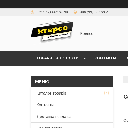
+380 (67) 448-61-98
+380 (99) 113-68-21
Крепсо
ТОВАРИ ТА ПОСЛУГИ
КОНТАКТИ
ПРАВИЛА ВИСТАВЛЕННЯ РАХУНКІВ (ДОГОВІР 
Каталог товарів
С
Контакти
Доставка і оплата