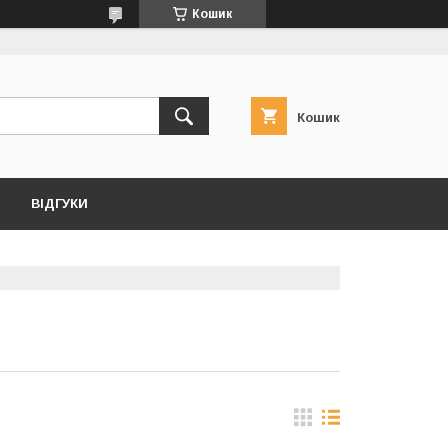
Кошик
Кошик
ВІДГУКИ