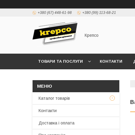
+380 (67) 448-61-98
+380 (99) 113-68-21
Крепсо
ТОВАРИ ТА ПОСЛУГИ
КОНТАКТИ
ПРАВИЛА ВИСТАВЛЕННЯ РАХУНКІВ (ДОГОВІР 
Каталог товарів
В
Контакти
Доставка і оплата