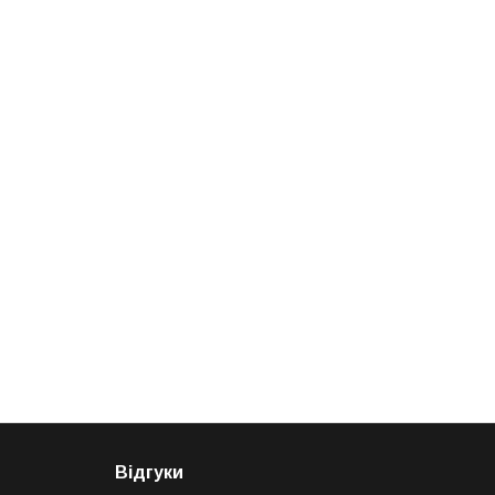
Відгуки