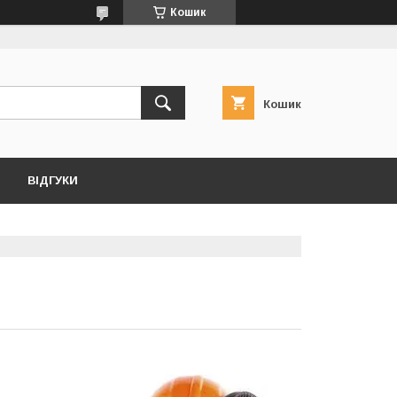
Кошик
Кошик
ВІДГУКИ