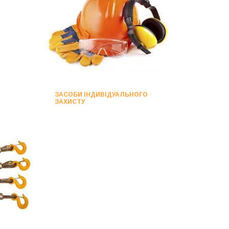
ЗАСОБИ ІНДИВІДУАЛЬНОГО
ЗАХИСТУ