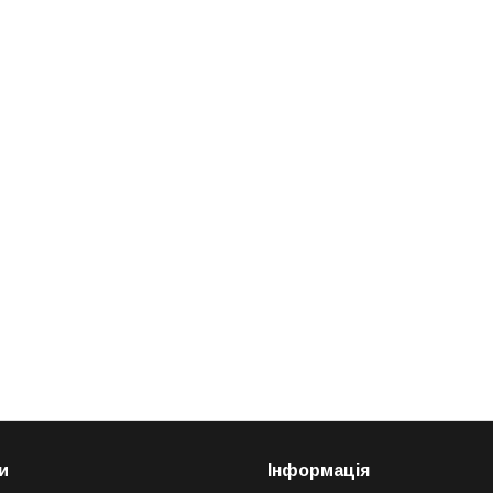
и
Інформація