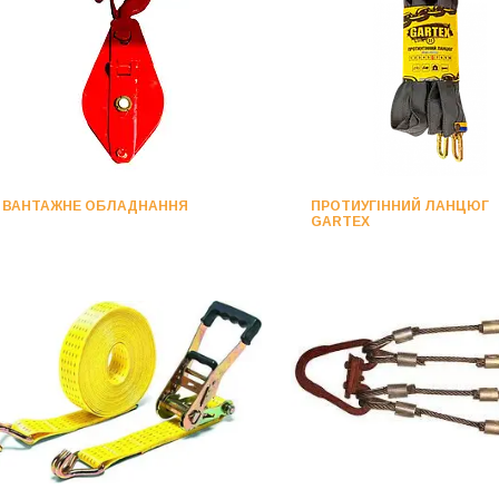
ВАНТАЖНЕ ОБЛАДНАННЯ
ПРОТИУГІННИЙ ЛАНЦЮГ
GARTEX