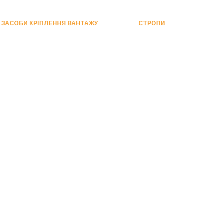
ЗАСОБИ КРІПЛЕННЯ ВАНТАЖУ
СТРОПИ