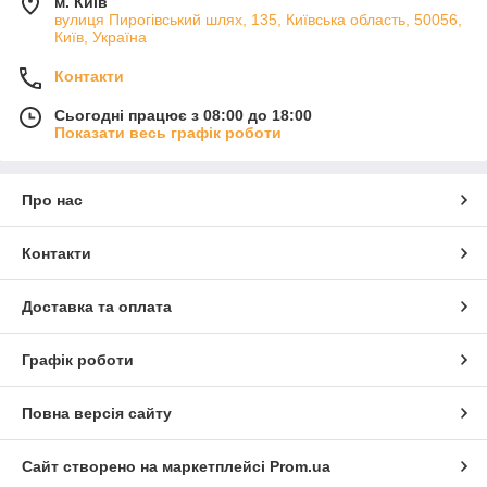
м. Київ
вулиця Пирогівський шлях, 135, Київська область, 50056,
Київ, Україна
Контакти
Сьогодні працює з 08:00 до 18:00
Показати весь графік роботи
Про нас
Контакти
Доставка та оплата
Графік роботи
Повна версія сайту
Сайт створено на маркетплейсі
Prom.ua