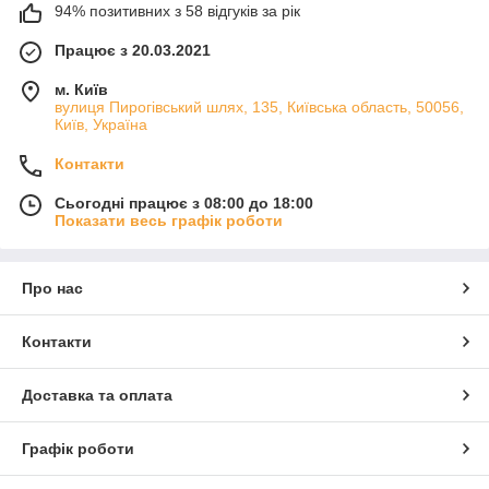
94% позитивних з 58 відгуків за рік
Працює з 20.03.2021
м. Київ
вулиця Пирогівський шлях, 135, Київська область, 50056,
Київ, Україна
Контакти
Сьогодні працює з 08:00 до 18:00
Показати весь графік роботи
Про нас
Контакти
Доставка та оплата
Графік роботи