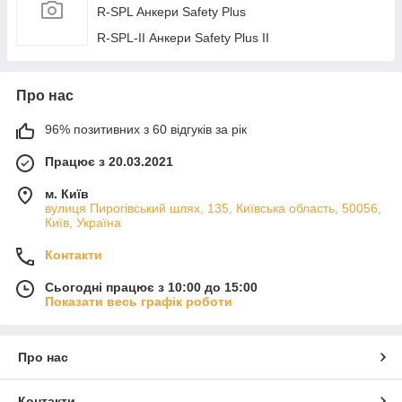
R-SPL Анкери Safety Plus
R-SPL-II Анкери Safety Plus II
Про нас
96% позитивних з 60 відгуків за рік
Працює з 20.03.2021
м. Київ
вулиця Пирогівський шлях, 135, Київська область, 50056,
Київ, Україна
Контакти
Сьогодні працює з 10:00 до 15:00
Показати весь графік роботи
Про нас
Контакти