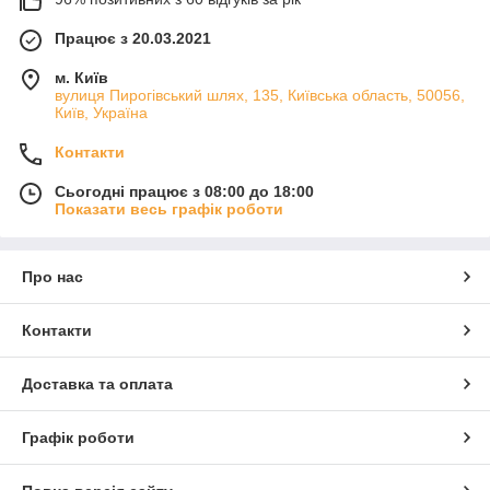
Працює з 20.03.2021
м. Київ
вулиця Пирогівський шлях, 135, Київська область, 50056,
Київ, Україна
Контакти
Сьогодні працює з 08:00 до 18:00
Показати весь графік роботи
Про нас
Контакти
Доставка та оплата
Графік роботи