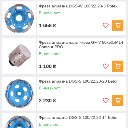
Фреза алмазна DGS-W 100/22,23-5 Rotex
В наявності
1 658
₴
Фреза алмазна пальчикова GF-V 50x50xM14
Contour PRO
В наявності
1 100
₴
Фреза алмазна DGS-S 180/22,23-20 Beton
В наявності
2 230
₴
Фреза алмазна DGS-S 100/22,23-14 Beton
В наявності