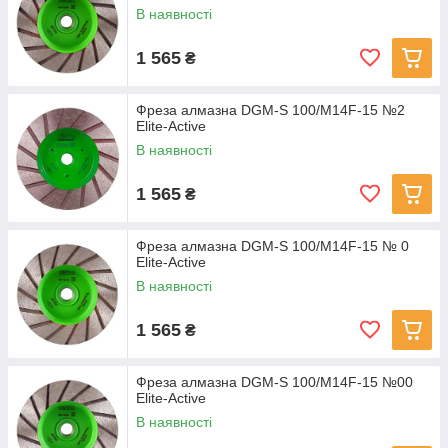
В наявності
1 565
₴
Фреза алмазна DGM-S 100/M14F-15 №2
Elite-Active
В наявності
1 565
₴
Фреза алмазна DGM-S 100/M14F-15 № 0
Elite-Active
В наявності
1 565
₴
Фреза алмазна DGM-S 100/M14F-15 №00
Elite-Active
В наявності