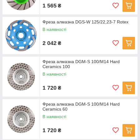
1 565
₴
Фреза алмазна DGS-W 125/22,23-7 Rotex
В наявності
2 042
₴
Фреза алмазна DGM-S 100/M14 Hard
Ceramics 100
В наявності
1 720
₴
Фреза алмазна DGM-S 100/M14 Hard
Ceramics 60
В наявності
1 720
₴