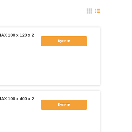
X 100 х 120 х 2
Купити
X 100 х 400 х 2
Купити