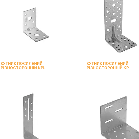
КУТНИК ПОСИЛЕНИЙ
КУТНИК ПОСИЛЕНИЙ
РІВНОСТОРОННІЙ KPL
РІЗНОСТОРОННІЙ KP