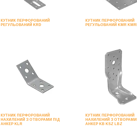
КУТНИК ПЕРФОРОВАНИЙ
КУТНИК ПЕРФОРОВАНИЙ
РЕГУЛЬОВАНИЙ KRD
РЕГУЛЬОВАНИЙ KMR KMR
КУТНИК ПЕРФОРОВАНИЙ
КУТНИК ПЕРФОРОВАНИЙ
НАХИЛЕНИЙ З ОТВОРАМИ ПІД
НАХИЛЕНИЙ З ОТВОРАМИ
АНКЕР KLR
АНКЕР KB KSZ LBZ