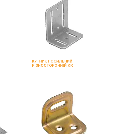
КУТНИК ПОСИЛЕНИЙ
РІЗНОСТОРОННІЙ KR