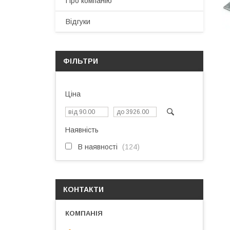
Про компанію
Відгуки
ФІЛЬТРИ
Ціна
Наявність
В наявності
124
КОНТАКТИ