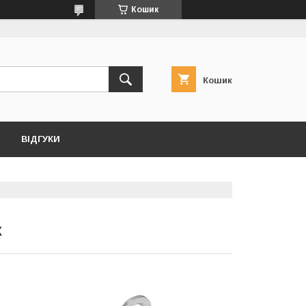
Кошик
Кошик
ВІДГУКИ
X