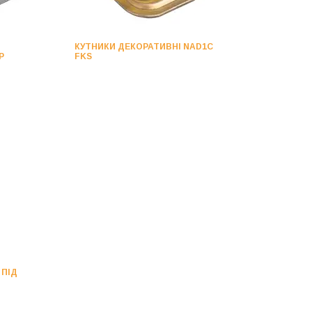
КУТНИКИ ДЕКОРАТИВНІ NAD1C
P
FKS
 ПІД