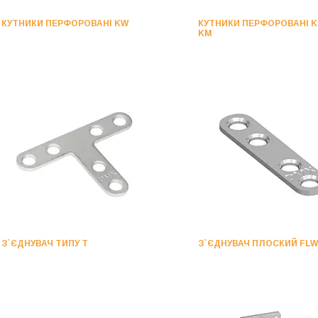
КУТНИКИ ПЕРФОРОВАНІ KW
КУТНИКИ ПЕРФОРОВАНІ K
KM
З`ЄДНУВАЧ ТИПУ Т
З`ЄДНУВАЧ ПЛОСКИЙ FLW