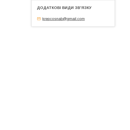
krepcosnab@gmail.com