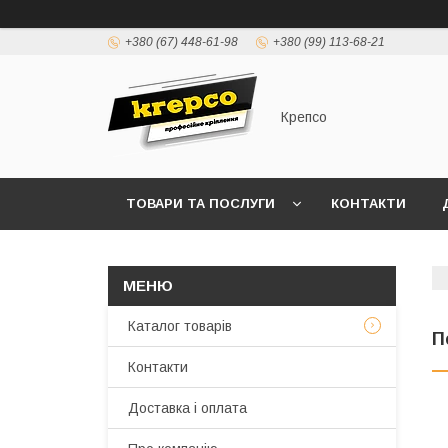
+380 (67) 448-61-98
+380 (99) 113-68-21
Крепсо
ТОВАРИ ТА ПОСЛУГИ
КОНТАКТИ
ПРАВИЛА ВИСТАВЛЕННЯ РАХУНКІВ (ДОГОВІР 
Каталог товарів
П
Контакти
Доставка і оплата