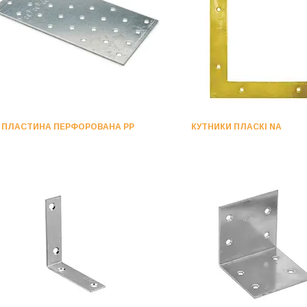
ПЛАСТИНА ПЕРФОРОВАНА PP
КУТНИКИ ПЛАСКІ NA