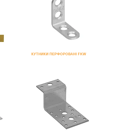
КУТНИКИ ПЕРФОРОВАНІ FKW