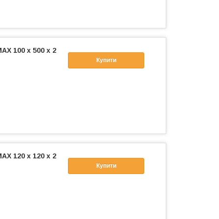
X 100 х 500 х 2
Купити
X 120 х 120 х 2
Купити