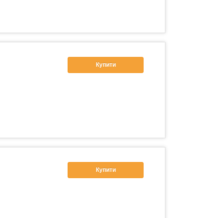
Купити
Купити