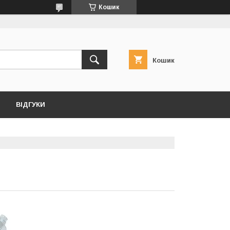
Кошик
Кошик
ВІДГУКИ