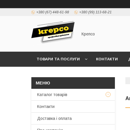
+380 (67) 448-61-98
+380 (99) 113-68-21
Крепсо
ТОВАРИ ТА ПОСЛУГИ
КОНТАКТИ
ПРАВИЛА ВИСТАВЛЕННЯ РАХУНКІВ (ДОГОВІР 
Каталог товарів
А
Контакти
Доставка і оплата