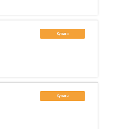
Купити
Купити