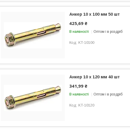
Анкер 10 х 100 мм 50 шт
425,69 ₴
В наявності
Оптом і в роздріб
KT-10100
Анкер 10 х 120 мм 40 шт
341,99 ₴
В наявності
Оптом і в роздріб
KT-10120