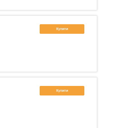
Купити
Купити