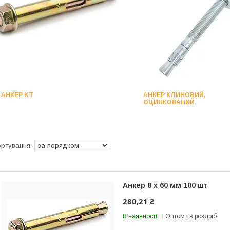
АНКЕР KT
АНКЕР КЛИНОВИЙ,
ОЦИНКОВАНИЙ
Анкер 8 х 60 мм 100 шт
280,21 ₴
В наявності
Оптом і в роздріб