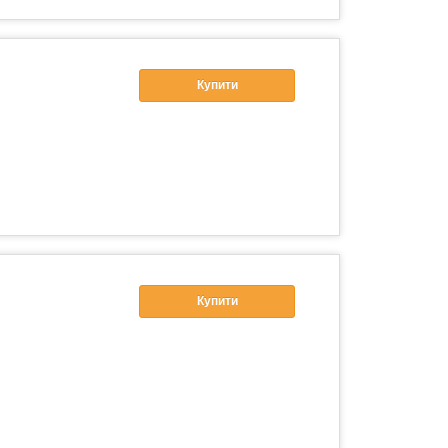
Купити
Купити