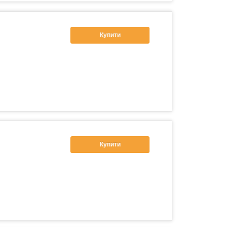
Купити
Купити