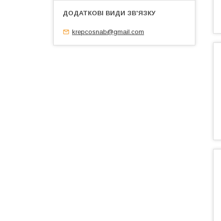
krepcosnab@gmail.com