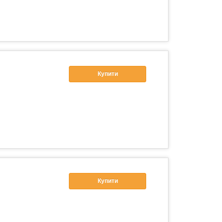
Купити
Купити