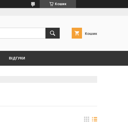
Кошик
Кошик
ВІДГУКИ