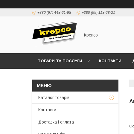
+380 (67) 448-61-98
+380 (99) 113-68-21
Крепсо
ТОВАРИ ТА ПОСЛУГИ
КОНТАКТИ
ПРАВИЛА ВИСТАВЛЕННЯ РАХУНКІВ (ДОГОВІР 
Каталог товарів
А
Контакти
Доставка і оплата