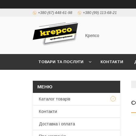
+380 (67) 448-61-98
+380 (99) 113-68-21
Крепсо
ТОВАРИ ТА ПОСЛУГИ
КОНТАКТИ
ПРАВИЛА ВИСТАВЛЕННЯ РАХУНКІВ (ДОГОВІР 
Каталог товарів
С
Контакти
Доставка і оплата