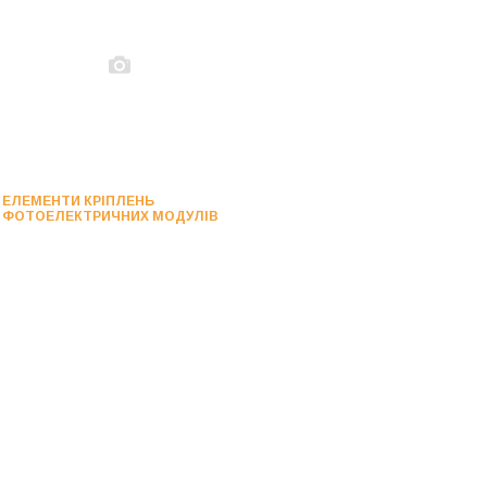
ЕЛЕМЕНТИ КРІПЛЕНЬ
ФОТОЕЛЕКТРИЧНИХ МОДУЛІВ