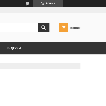
Кошик
Кошик
ВІДГУКИ