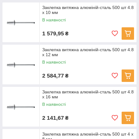
Заклепка витяжна алюміній-сталь 500 шт 4.8
х 10 мм
В наявності
1 579,95
₴
Заклепка витяжна алюміній-сталь 500 шт 4.8
х 12 мм
В наявності
2 584,77
₴
Заклепка витяжна алюміній-сталь 500 шт 4.8
х 16 мм
В наявності
2 141,67
₴
Заклепка витяжна алюміній-сталь 500 шт 4 х