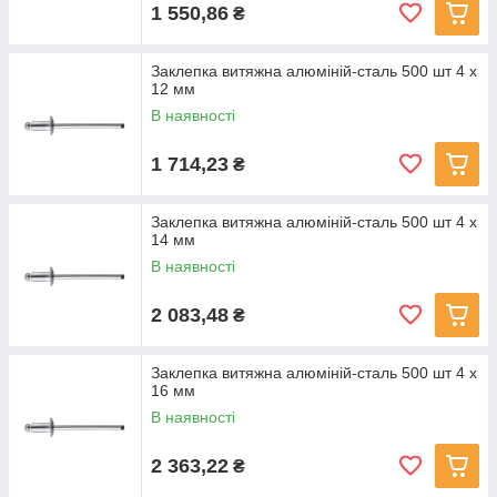
1 550,86
₴
Заклепка витяжна алюміній-сталь 500 шт 4 х
12 мм
В наявності
1 714,23
₴
Заклепка витяжна алюміній-сталь 500 шт 4 х
14 мм
В наявності
2 083,48
₴
Заклепка витяжна алюміній-сталь 500 шт 4 х
16 мм
В наявності
2 363,22
₴