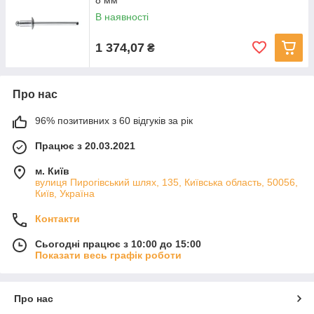
8 мм
В наявності
1 374,07
₴
Про нас
96% позитивних з 60 відгуків за рік
Працює з 20.03.2021
м. Київ
вулиця Пирогівський шлях, 135, Київська область, 50056,
Київ, Україна
Контакти
Сьогодні працює з 10:00 до 15:00
Показати весь графік роботи
Про нас