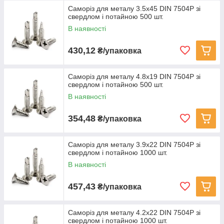
Саморіз для металу 3.5х45 DIN 7504P зі
свердлом і потайною 500 шт.
В наявності
430,12
₴/упаковка
Саморіз для металу 4.8х19 DIN 7504P зі
свердлом і потайною 500 шт.
В наявності
354,48
₴/упаковка
Саморіз для металу 3.9х22 DIN 7504P зі
свердлом і потайною 1000 шт.
В наявності
457,43
₴/упаковка
Саморіз для металу 4.2х22 DIN 7504P зі
свердлом і потайною 1000 шт.