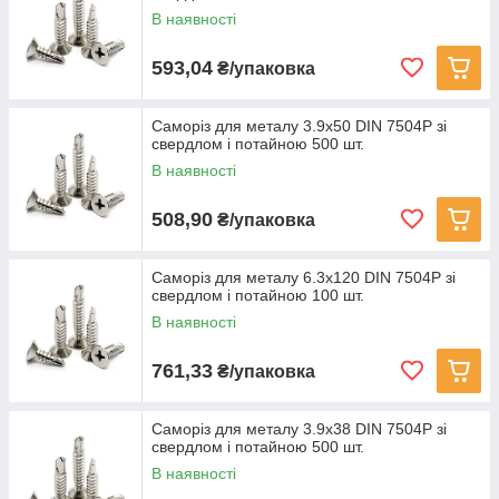
В наявності
593,04
₴/упаковка
Саморіз для металу 3.9х50 DIN 7504P зі
свердлом і потайною 500 шт.
В наявності
508,90
₴/упаковка
Саморіз для металу 6.3х120 DIN 7504P зі
свердлом і потайною 100 шт.
В наявності
761,33
₴/упаковка
Саморіз для металу 3.9х38 DIN 7504P зі
свердлом і потайною 500 шт.
В наявності