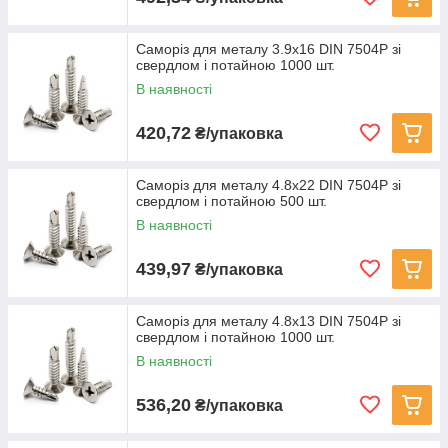
Саморіз для металу 3.9х16 DIN 7504P зі
свердлом і потайною 1000 шт.
В наявності
420,72
₴/упаковка
Саморіз для металу 4.8х22 DIN 7504P зі
свердлом і потайною 500 шт.
В наявності
439,97
₴/упаковка
Саморіз для металу 4.8х13 DIN 7504P зі
свердлом і потайною 1000 шт.
В наявності
536,20
₴/упаковка