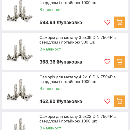
свердлом і потайною 1000 шт.
В наявності
593,94
₴/упаковка
Саморіз для металу 3.5х38 DIN 7504P зі
свердлом і потайною 500 шт.
В наявності
368,36
₴/упаковка
Саморіз для металу 4.2х16 DIN 7504P зі
свердлом і потайною 1000 шт.
В наявності
462,80
₴/упаковка
Саморіз для металу 3.5х22 DIN 7504P зі
свердлом і потайною 1000 шт.
В наявності