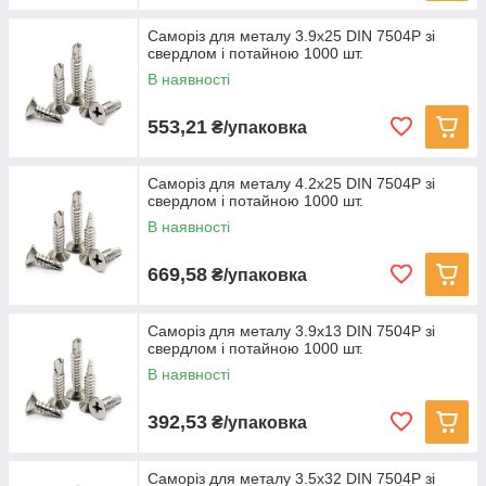
Саморіз для металу 3.9х25 DIN 7504P зі
свердлом і потайною 1000 шт.
В наявності
553,21
₴/упаковка
Саморіз для металу 4.2х25 DIN 7504P зі
свердлом і потайною 1000 шт.
В наявності
669,58
₴/упаковка
Саморіз для металу 3.9х13 DIN 7504P зі
свердлом і потайною 1000 шт.
В наявності
392,53
₴/упаковка
Саморіз для металу 3.5х32 DIN 7504P зі