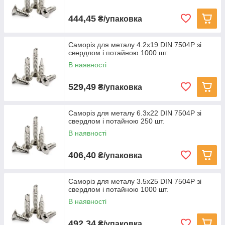
444,45
₴/упаковка
Саморіз для металу 4.2х19 DIN 7504P зі
свердлом і потайною 1000 шт.
В наявності
529,49
₴/упаковка
Саморіз для металу 6.3х22 DIN 7504P зі
свердлом і потайною 250 шт.
В наявності
406,40
₴/упаковка
Саморіз для металу 3.5х25 DIN 7504P зі
свердлом і потайною 1000 шт.
В наявності
492,34
₴/упаковка