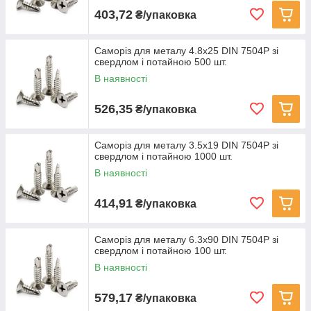
403,72
₴/упаковка
Саморіз для металу 4.8х25 DIN 7504P зі
свердлом і потайною 500 шт.
В наявності
526,35
₴/упаковка
Саморіз для металу 3.5х19 DIN 7504P зі
свердлом і потайною 1000 шт.
В наявності
414,91
₴/упаковка
Саморіз для металу 6.3х90 DIN 7504P зі
свердлом і потайною 100 шт.
В наявності
579,17
₴/упаковка