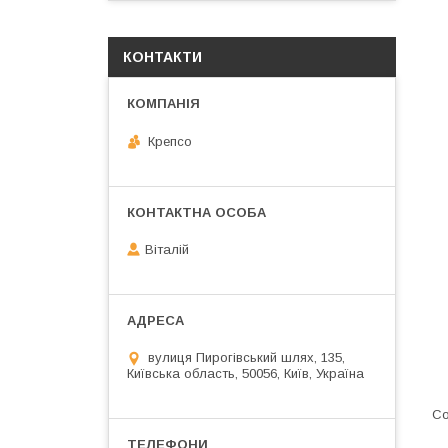
КОНТАКТИ
Крепсо
Віталій
вулиця Пирогівський шлях, 135,
Київська область, 50056, Київ, Україна