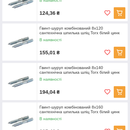
В наявності
124,36
₴
Гвинт-шуруп комбінований 8x120
сантехнічна шпилька шліц Torx білий цинк
В наявності
155,01
₴
Гвинт-шуруп комбінований 8x140
сантехнічна шпилька шліц Torx білий цинк
В наявності
194,04
₴
Гвинт-шуруп комбінований 8x160
сантехнічна шпилька шліц Torx білий цинк
В наявності