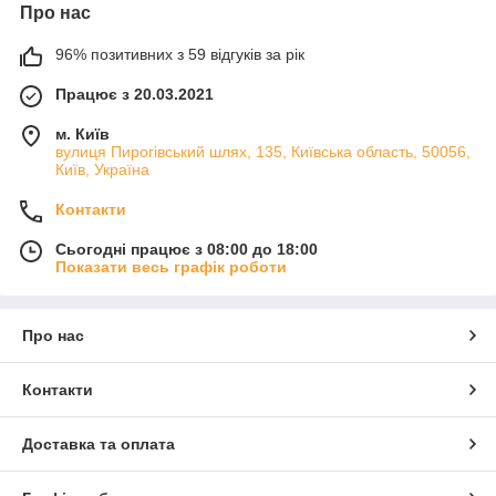
Про нас
96% позитивних з 59 відгуків за рік
Працює з 20.03.2021
м. Київ
вулиця Пирогівський шлях, 135, Київська область, 50056,
Київ, Україна
Контакти
Сьогодні працює з 08:00 до 18:00
Показати весь графік роботи
Про нас
Контакти
Доставка та оплата