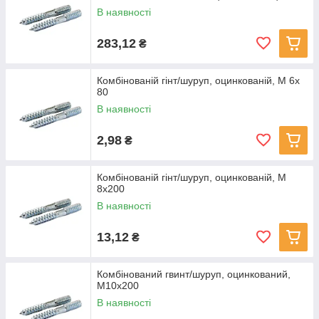
В наявності
283,12
₴
Комбінованій гінт/шуруп, оцинкованій, M 6x
80
В наявності
2,98
₴
Комбінованій гінт/шуруп, оцинкованій, M
8x200
В наявності
13,12
₴
Комбiнований гвинт/шуруп, оцинкований,
M10x200
В наявності