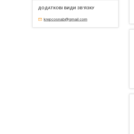
krepcosnab@gmail.com