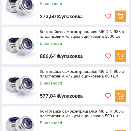
В наявності
273,50
₴/упаковка
Контргайка самоконтрящаяся M5 DIN 985 з
пластиковим кільцем оцинкована 1500 шт
В наявності
886,64
₴/упаковка
Контргайка самоконтрящаяся M6 DIN 985 з
пластиковим кільцем оцинкована 800 шт
В наявності
577,84
₴/упаковка
Контргайка самоконтрящаяся M8 DIN 985 з
пластиковим кільцем оцинкована 500 шт
В наявності