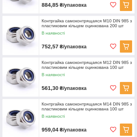
884,85
₴/упаковка
Контргайка самоконтрящаяся M10 DIN 985 з
пластиковим кільцем оцинкована 200 шт
В наявності
752,57
₴/упаковка
Контргайка самоконтрящаяся M12 DIN 985 з
пластиковим кільцем оцинкована 100 шт
В наявності
561,30
₴/упаковка
Контргайка самоконтрящаяся M14 DIN 985 з
пластиковим кільцем оцинкована 100 шт
В наявності
959,04
₴/упаковка