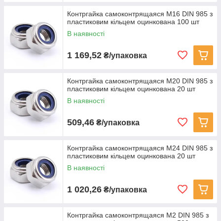
Контргайка самоконтрящаяся M16 DIN 985 з
пластиковим кільцем оцинкована 100 шт
В наявності
1 169,52
₴/упаковка
Контргайка самоконтрящаяся M20 DIN 985 з
пластиковим кільцем оцинкована 20 шт
В наявності
509,46
₴/упаковка
Контргайка самоконтрящаяся M24 DIN 985 з
пластиковим кільцем оцинкована 20 шт
В наявності
1 020,26
₴/упаковка
Контргайка самоконтрящаяся M2 DIN 985 з