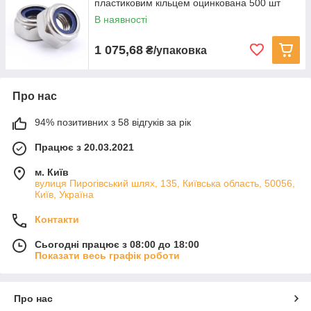
пластиковим кільцем оцинкована 500 шт
В наявності
1 075,68
₴/упаковка
Про нас
94% позитивних з 58 відгуків за рік
Працює з 20.03.2021
м. Київ
вулиця Пирогівський шлях, 135, Київська область, 50056,
Київ, Україна
Контакти
Сьогодні працює з 08:00 до 18:00
Показати весь графік роботи
Про нас