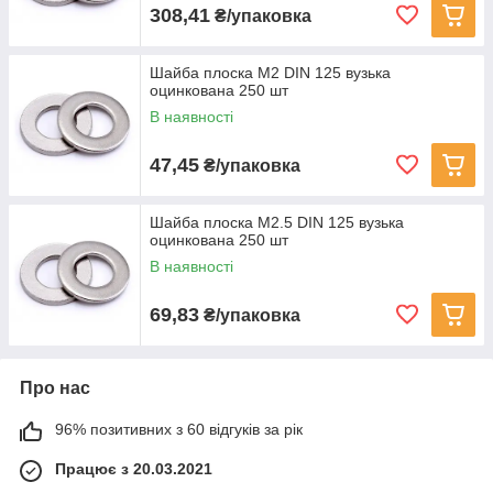
308,41
₴/упаковка
Шайба плоска M2 DIN 125 вузька
оцинкована 250 шт
В наявності
47,45
₴/упаковка
Шайба плоска M2.5 DIN 125 вузька
оцинкована 250 шт
В наявності
69,83
₴/упаковка
Про нас
96% позитивних з 60 відгуків за рік
Працює з 20.03.2021