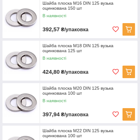
Шайба плоска M16 DIN 125 вузька
оцинкована 150 шт
В наявності
392,57
₴/упаковка
Шайба плоска M18 DIN 125 вузька
оцинкована 125 шт
В наявності
424,80
₴/упаковка
Шайба плоска M20 DIN 125 вузька
оцинкована 100 шт
В наявності
397,94
₴/упаковка
Шайба плоска M22 DIN 125 вузька
оцинкована 100 шт