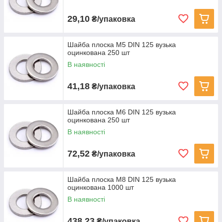
29,10
₴/упаковка
Шайба плоска M5 DIN 125 вузька
оцинкована 250 шт
В наявності
41,18
₴/упаковка
Шайба плоска M6 DIN 125 вузька
оцинкована 250 шт
В наявності
72,52
₴/упаковка
Шайба плоска M8 DIN 125 вузька
оцинкована 1000 шт
В наявності
438,23
₴/упаковка