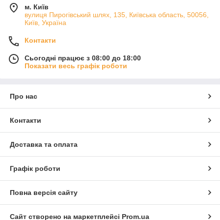
м. Київ
вулиця Пирогівський шлях, 135, Київська область, 50056,
Київ, Україна
Контакти
Сьогодні працює з 08:00 до 18:00
Показати весь графік роботи
Про нас
Контакти
Доставка та оплата
Графік роботи
Повна версія сайту
Сайт створено на маркетплейсі
Prom.ua