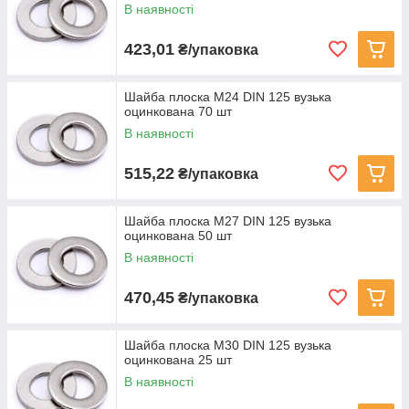
В наявності
423,01
₴/упаковка
Шайба плоска M24 DIN 125 вузька
оцинкована 70 шт
В наявності
515,22
₴/упаковка
Шайба плоска M27 DIN 125 вузька
оцинкована 50 шт
В наявності
470,45
₴/упаковка
Шайба плоска M30 DIN 125 вузька
оцинкована 25 шт
В наявності