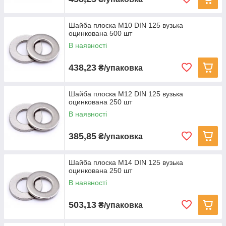
Шайба плоска M10 DIN 125 вузька
оцинкована 500 шт
В наявності
438,23
₴/упаковка
Шайба плоска M12 DIN 125 вузька
оцинкована 250 шт
В наявності
385,85
₴/упаковка
Шайба плоска M14 DIN 125 вузька
оцинкована 250 шт
В наявності
503,13
₴/упаковка