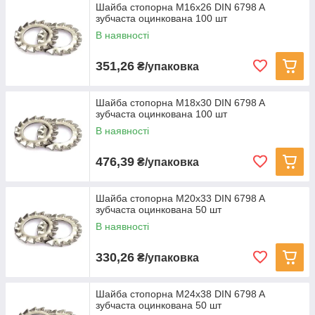
Шайба стопорна M16x26 DIN 6798 A
зубчаста оцинкована 100 шт
В наявності
351,26
₴/упаковка
Шайба стопорна M18x30 DIN 6798 A
зубчаста оцинкована 100 шт
В наявності
476,39
₴/упаковка
Шайба стопорна M20x33 DIN 6798 A
зубчаста оцинкована 50 шт
В наявності
330,26
₴/упаковка
Шайба стопорна M24x38 DIN 6798 A
зубчаста оцинкована 50 шт