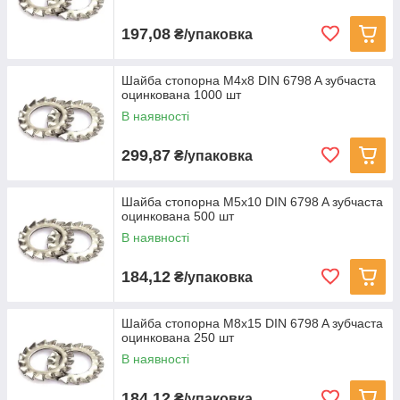
197,08
₴/упаковка
Шайба стопорна M4x8 DIN 6798 A зубчаста
оцинкована 1000 шт
В наявності
299,87
₴/упаковка
Шайба стопорна M5x10 DIN 6798 A зубчаста
оцинкована 500 шт
В наявності
184,12
₴/упаковка
Шайба стопорна M8x15 DIN 6798 A зубчаста
оцинкована 250 шт
В наявності
184,12
₴/упаковка