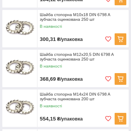
Шайба стопорна M10x18 DIN 6798 A
зубчаста оцинкована 250 шт
В наявності
300,31
₴/упаковка
Шайба стопорна M12x20,5 DIN 6798 A
зубчаста оцинкована 250 шт
В наявності
368,69
₴/упаковка
Шайба стопорна M14x24 DIN 6798 A
зубчаста оцинкована 200 шт
В наявності
554,15
₴/упаковка