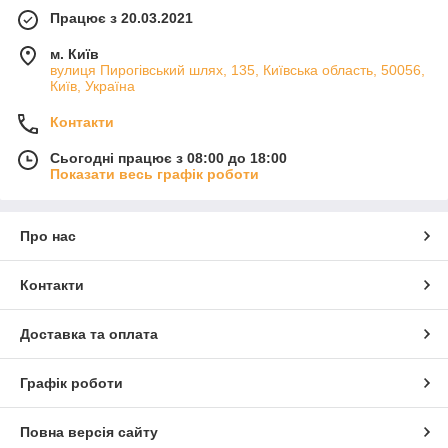
Працює з 20.03.2021
м. Київ
вулиця Пирогівський шлях, 135, Київська область, 50056,
Київ, Україна
Контакти
Сьогодні працює з 08:00 до 18:00
Показати весь графік роботи
Про нас
Контакти
Доставка та оплата
Графік роботи
Повна версія сайту