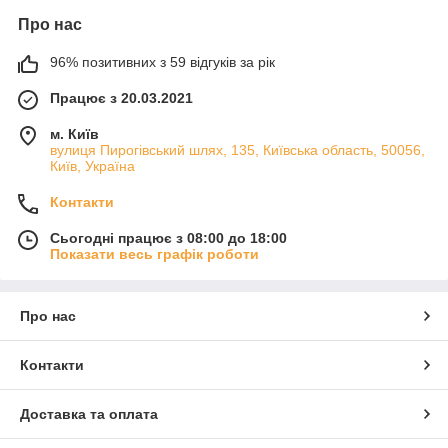
Про нас
96% позитивних з 59 відгуків за рік
Працює з 20.03.2021
м. Київ
вулиця Пирогівський шлях, 135, Київська область, 50056,
Київ, Україна
Контакти
Сьогодні працює з 08:00 до 18:00
Показати весь графік роботи
Про нас
Контакти
Доставка та оплата