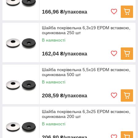
166,96
₴/упаковка
Шайба покрівельна 6,3x19 EPDM вставкою,
оцинкована 250 шт
В наявності
162,04
₴/упаковка
Шайба покрівельна 5,5x16 EPDM вставкою,
оцинкована 500 шт
В наявності
208,59
₴/упаковка
Шайба покрівельна 6,3x25 EPDM вставкою,
оцинкована 200 шт
В наявності
206,80
₴/упаковка