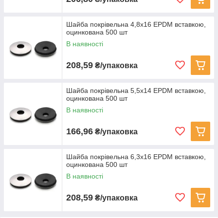
Шайба покрівельна 4,8x16 EPDM вставкою,
оцинкована 500 шт
В наявності
208,59
₴/упаковка
Шайба покрівельна 5,5x14 EPDM вставкою,
оцинкована 500 шт
В наявності
166,96
₴/упаковка
Шайба покрівельна 6,3x16 EPDM вставкою,
оцинкована 500 шт
В наявності
208,59
₴/упаковка