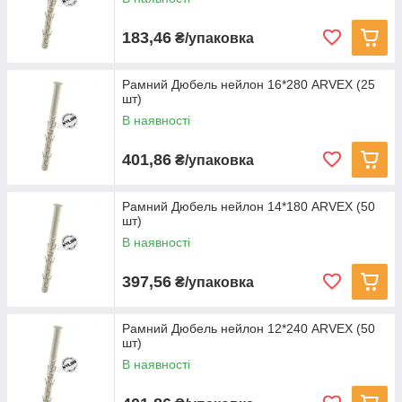
183,46
₴/упаковка
Рамний Дюбель нейлон 16*280 ARVEX (25
шт)
В наявності
401,86
₴/упаковка
Рамний Дюбель нейлон 14*180 ARVEX (50
шт)
В наявності
397,56
₴/упаковка
Рамний Дюбель нейлон 12*240 ARVEX (50
шт)
В наявності