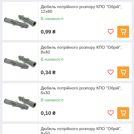
Дюбель потрійного розпору КПО "Обрій",
12x80
В наявності
0,99
₴
Дюбель потрійного розпору КПО "Обрій",
8x40
В наявності
0,34
₴
Дюбель потрійного розпору КПО "Обрій",
6x30
В наявності
0,10
₴
Дюбель потрійного розпору КПО "Обрій",
8x50