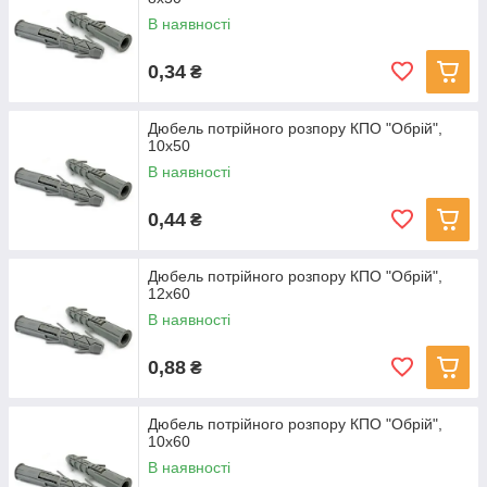
В наявності
0,34
₴
Дюбель потрійного розпору КПО "Обрій",
10x50
В наявності
0,44
₴
Дюбель потрійного розпору КПО "Обрій",
12x60
В наявності
0,88
₴
Дюбель потрійного розпору КПО "Обрій",
10x60
В наявності