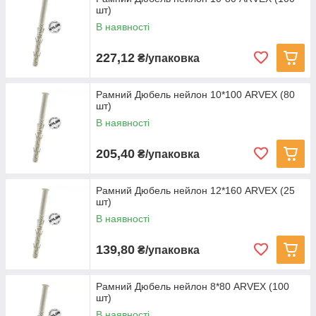
шт)
В наявності
227,12
₴/упаковка
Рамний Дюбель нейлон 10*100 ARVEX (80
шт)
В наявності
205,40
₴/упаковка
Рамний Дюбель нейлон 12*160 ARVEX (25
шт)
В наявності
139,80
₴/упаковка
Рамний Дюбель нейлон 8*80 ARVEX (100
шт)
В наявності