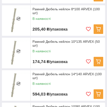
Рамний Дюбель нейлон 8*100 ARVEX (100
шт)
В наявності
205,40
₴/упаковка
Рамний Дюбель нейлон 10*135 ARVEX (50
шт)
В наявності
174,74
₴/упаковка
Рамний Дюбель нейлон 14*140 ARVEX (100
шт)
В наявності
594,03
₴/упаковка
Рамний Дюбель нейлон 10*80 ARVEX (100