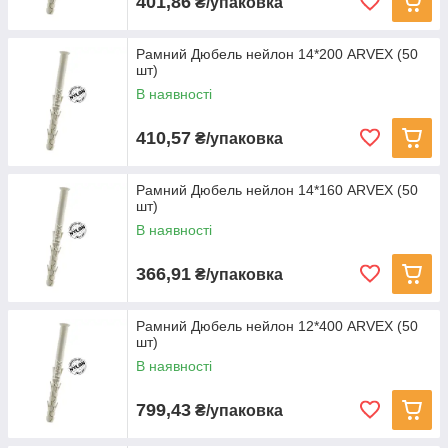
401,86
₴/упаковка
Рамний Дюбель нейлон 14*200 ARVEX (50
шт)
В наявності
410,57
₴/упаковка
Рамний Дюбель нейлон 14*160 ARVEX (50
шт)
В наявності
366,91
₴/упаковка
Рамний Дюбель нейлон 12*400 ARVEX (50
шт)
В наявності
799,43
₴/упаковка