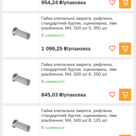
954,24
₴/упаковка
Гайка клепальна закрита, рифлена,
стандартний буртик, оцинкована, ліве
різьблення, M4, 500 шт 5, 350 шт.
В наявності
1 099,25
₴/упаковка
Гайка клепальна закрита, рифлена,
стандартний буртик, оцинкована, ліве
різьблення, M4, 500 шт 6, 200 шт
В наявності
845,03
₴/упаковка
Гайка клепальна закрита, рифлена,
стандартний буртик, оцинкована, ліве
різьблення, M4, 500 шт 8, 125 шт.
В наявності