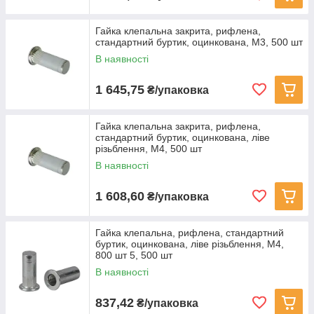
Гайка клепальна закрита, рифлена,
стандартний буртик, оцинкована, M3, 500 шт
В наявності
1 645,75
₴/упаковка
Гайка клепальна закрита, рифлена,
стандартний буртик, оцинкована, ліве
різьблення, M4, 500 шт
В наявності
1 608,60
₴/упаковка
Гайка клепальна, рифлена, стандартний
буртик, оцинкована, ліве різьблення, M4,
800 шт 5, 500 шт
В наявності
837,42
₴/упаковка