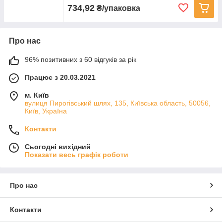
734,92
₴/упаковка
Про нас
96% позитивних з 60 відгуків за рік
Працює з 20.03.2021
м. Київ
вулиця Пирогівський шлях, 135, Київська область, 50056,
Київ, Україна
Контакти
Сьогодні вихідний
Показати весь графік роботи
Про нас
Контакти