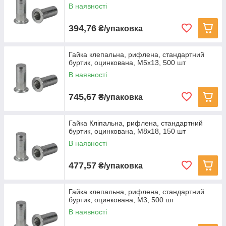
В наявності
394,76
₴/упаковка
Гайка клепальна, рифлена, стандартний
буртик, оцинкована, M5x13, 500 шт
В наявності
745,67
₴/упаковка
Гайка Кліпальна, рифлена, стандартний
буртик, оцинкована, M8x18, 150 шт
В наявності
477,57
₴/упаковка
Гайка клепальна, рифлена, стандартний
буртик, оцинкована, M3, 500 шт
В наявності