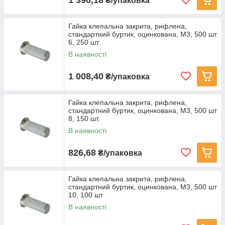
₴/упаковка
Гайка клепальна закрита, рифлена,
стандартний буртик, оцинкована, M3, 500 шт
6, 250 шт
В наявності
1 008,40
₴/упаковка
Гайка клепальна закрита, рифлена,
стандартний буртик, оцинкована, M3, 500 шт
8, 150 шт.
В наявності
826,68
₴/упаковка
Гайка клепальна закрита, рифлена,
стандартний буртик, оцинкована, M3, 500 шт
10, 100 шт
В наявності