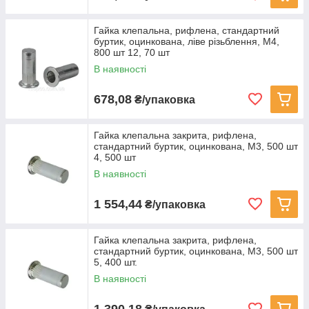
Гайка клепальна, рифлена, стандартний
буртик, оцинкована, ліве різьблення, M4,
800 шт 12, 70 шт
В наявності
678,08
₴/упаковка
Гайка клепальна закрита, рифлена,
стандартний буртик, оцинкована, M3, 500 шт
4, 500 шт
В наявності
1 554,44
₴/упаковка
Гайка клепальна закрита, рифлена,
стандартний буртик, оцинкована, M3, 500 шт
5, 400 шт.
В наявності
1 390,18