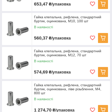
653,47
₴/упаковка
Гайка клепальна, рифлена, стандартний
буртик, оцинкована, M10, 100 шт
В наявності
560,37
₴/упаковка
Гайка клепальна, рифлена, стандартний
буртик, оцинкована, M12, 70 шт
В наявності
574,69
₴/упаковка
Гайка клепальна, рифлена, стандартний
буртик, оцинкована, ліве різьблення, M4,
800 шт
В наявності
1 274,70
₴/упаковка