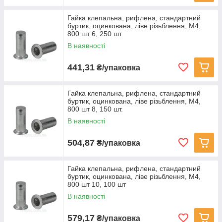
Гайка клепальна, рифлена, стандартний
буртик, оцинкована, ліве різьблення, M4,
800 шт 6, 250 шт
В наявності
441,31
₴/упаковка
Гайка клепальна, рифлена, стандартний
буртик, оцинкована, ліве різьблення, M4,
800 шт 8, 150 шт.
В наявності
504,87
₴/упаковка
Гайка клепальна, рифлена, стандартний
буртик, оцинкована, ліве різьблення, M4,
800 шт 10, 100 шт
В наявності
579,17
₴/упаковка