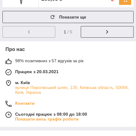
Показати ще
1
/ 5
Про нас
98% позитивних з 57 відгуків за рік
Працює з 20.03.2021
м. Київ
вулиця Пирогівський шлях, 135, Київська область, 50056,
Київ, Україна
Контакти
Сьогодні працює з 08:00 до 18:00
Показати весь графік роботи