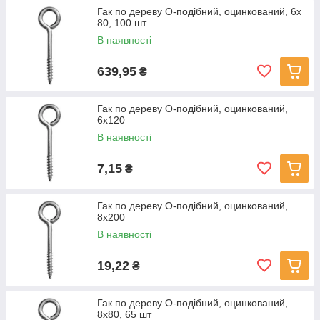
Гак по дереву О-подібний, оцинкований, 6x
80, 100 шт.
В наявності
639,95
₴
Гак по дереву О-подібний, оцинкований,
6x120
В наявності
7,15
₴
Гак по дереву О-подібний, оцинкований,
8x200
В наявності
19,22
₴
Гак по дереву О-подібний, оцинкований,
8x80, 65 шт