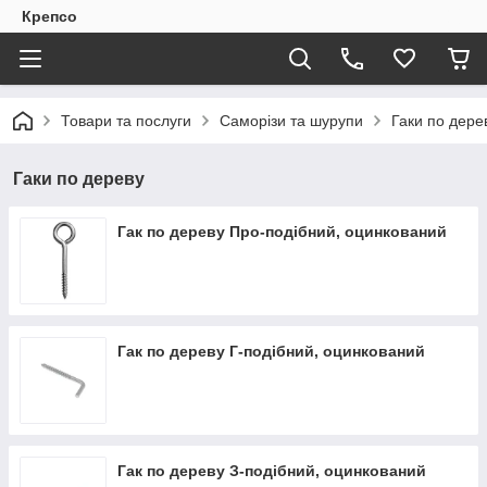
Крепсо
Товари та послуги
Саморізи та шурупи
Гаки по дере
Гаки по дереву
Гак по дереву Про-подібний, оцинкований
Гак по дереву Г-подібний, оцинкований
Гак по дереву З-подібний, оцинкований