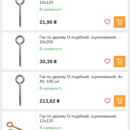
10x120
В наявності
21,90
₴
Гак по дереву О-подібний, оцинкований,
10x200
В наявності
30,39
₴
Гак по дереву О-подібний, оцинкований, 4x
40, 100 шт
В наявності
213,62
₴
Гак по дереву О-подібний, оцинкований,
12x120
В наявності