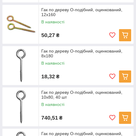
Гак по дереву О-подібний, оцинкований,
12x160
В наявності
50,27
₴
Гак по дереву О-подібний, оцинкований,
8x180
В наявності
18,32
₴
Гак по дереву О-подібний, оцинкований,
10x80, 40 шт
В наявності
740,51
₴
Гак по дереву О-подібний, оцинкований,