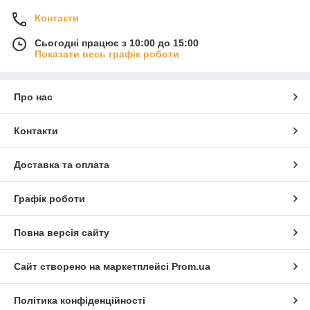
Контакти
Сьогодні працює з 10:00 до 15:00
Показати весь графік роботи
Про нас
Контакти
Доставка та оплата
Графік роботи
Повна версія сайту
Сайт створено на маркетплейсі
Prom.ua
Політика конфіденційності