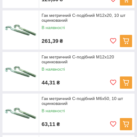
Гак метричний С-подібний M12x20, 10 шт
оцинкований
В наявності
261,39
₴
Гак метричний С-подібний M12x120
оцинкований
В наявності
44,31
₴
Гак метричний С-подібний M6x50, 10 шт
оцинкований
В наявності
63,11
₴