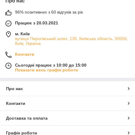
Про нас
96% позитивних з 60 відгуків за рік
Працює з 20.03.2021
м. Київ
вулиця Пирогівський шлях, 135, Київська область, 50056,
Київ, Україна
Контакти
Сьогодні працює з 10:00 до 15:00
Показати весь графік роботи
Про нас
Контакти
Доставка та оплата
Графік роботи