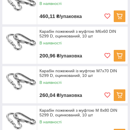
В наявності
460,11
₴/упаковка
Карабін пожежний з муфтою M6x60 DIN
5299 D, оцинкований, 10 шт
В наявності
200,96
₴/упаковка
Карабін пожежний із муфтою M7x70 DIN
5299 D, оцинкований, 10 шт
В наявності
260,04
₴/упаковка
Карабін пожежний з муфтою M 8x80 DIN
5299 D, оцинкований, 10 шт
В наявності