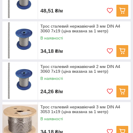
48,51
₴/м
Трос сталевий нержавіючий 3 мм DIN А4
3060 7х19 (ціна вказана за 1 метр)
В наявності
34,18
₴/м
Трос сталевий нержавіючий 2 мм DIN А4
3060 7х19 (ціна вказана за 1 метр)
В наявності
24,26
₴/м
Трос сталевий нержавіючий 3 мм DIN А4
3053 1x19 (ціна вказана за 1 метр)
В наявності
34,18
₴/м