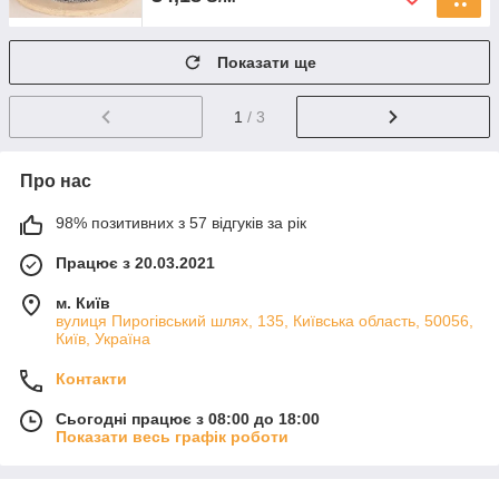
Показати ще
1
/ 3
Про нас
98% позитивних з 57 відгуків за рік
Працює з 20.03.2021
м. Київ
вулиця Пирогівський шлях, 135, Київська область, 50056,
Київ, Україна
Контакти
Сьогодні працює з 08:00 до 18:00
Показати весь графік роботи