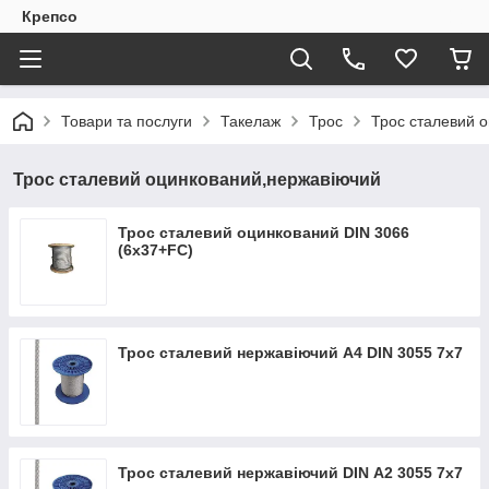
Крепсо
Товари та послуги
Такелаж
Трос
Трос сталевий 
Трос сталевий оцинкований,нержавіючий
Трос сталевий оцинкований DIN 3066
(6x37+FC)
Трос сталевий нержавіючий А4 DIN 3055 7х7
Трос сталевий нержавіючий DIN А2 3055 7х7