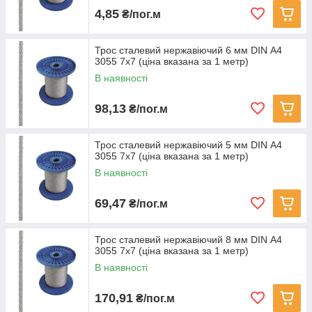
4,85
₴/пог.м
Трос сталевий нержавіючий 6 мм DIN А4
3055 7х7 (ціна вказана за 1 метр)
В наявності
98,13
₴/пог.м
Трос сталевий нержавіючий 5 мм DIN А4
3055 7х7 (ціна вказана за 1 метр)
В наявності
69,47
₴/пог.м
Трос сталевий нержавіючий 8 мм DIN А4
3055 7х7 (ціна вказана за 1 метр)
В наявності
170,91
₴/пог.м