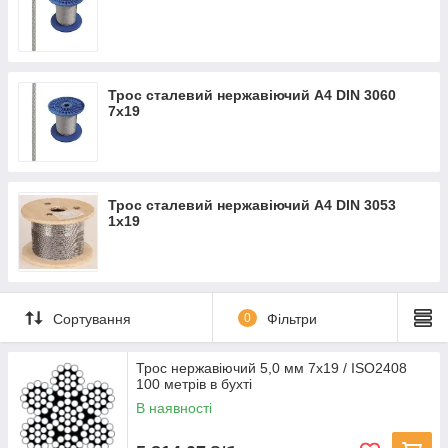
Трос сталевий нержавіючий А4 DIN 3060
7х19
Трос сталевий нержавіючий А4 DIN 3053
1x19
Сортування
0
Фільтри
Трос нержавіючий 5,0 мм 7х19 / ISO2408
100 метрів в бухті
В наявності