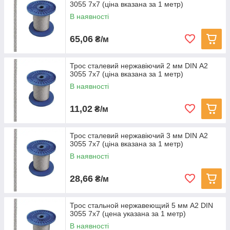
3055 7х7 (ціна вказана за 1 метр)
В наявності
65,06
₴/м
Трос сталевий нержавіючий 2 мм DIN А2
3055 7х7 (ціна вказана за 1 метр)
В наявності
11,02
₴/м
Трос сталевий нержавіючий 3 мм DIN А2
3055 7х7 (ціна вказана за 1 метр)
В наявності
28,66
₴/м
Трос стальной нержавеющий 5 мм А2 DIN
3055 7х7 (цена указана за 1 метр)
В наявності