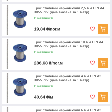
Трос сталевий нержавіючий 2,5 мм DIN А4
3055 7х7 (ціна вказана за 1 метр)
В наявності
19,84
₴/пог.м
Трос сталевий нержавіючий 10 мм DIN А4
3055 7х7 (ціна вказана за 1 метр)
В наявності
286,68
₴/пог.м
Трос сталевий нержавіючий 4 мм DIN А2
3055 7х7 (ціна вказана за 1 метр)
В наявності
40,64
₴/м
Трос сталевий нержавіючий 6 мм DIN А2