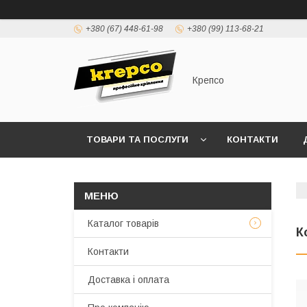
+380 (67) 448-61-98
+380 (99) 113-68-21
Крепсо
ТОВАРИ ТА ПОСЛУГИ
КОНТАКТИ
ПРАВИЛА ВИСТАВЛЕННЯ РАХУНКІВ (ДОГОВІР 
Каталог товарів
К
Контакти
Доставка і оплата