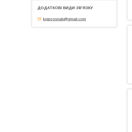
krepcosnab@gmail.com