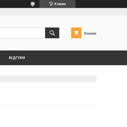
Кошик
Кошик
ВІДГУКИ