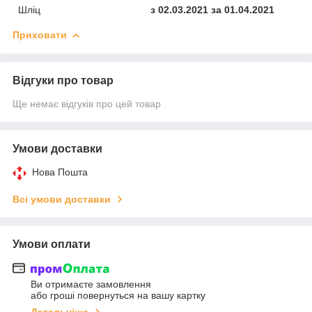
Шліц
з 02.03.2021 за 01.04.2021
Приховати
Відгуки про товар
Ще немає відгуків про цей товар
Умови доставки
Нова Пошта
Всі умови доставки
Умови оплати
Ви отримаєте замовлення
або гроші повернуться на вашу картку