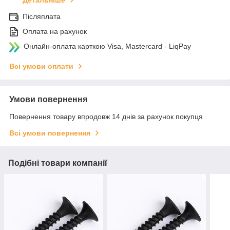
Детальніше
Післяплата
Оплата на рахунок
Онлайн-оплата карткою Visa, Mastercard - LiqPay
Всі умови оплати
Умови повернення
Повернення товару впродовж 14 днів за рахунок покупця
Всі умови повернення
Подібні товари компанії