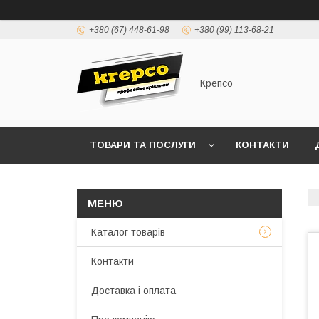
+380 (67) 448-61-98
+380 (99) 113-68-21
Крепсо
ТОВАРИ ТА ПОСЛУГИ
КОНТАКТИ
ПРАВИЛА ВИСТАВЛЕННЯ РАХУНКІВ (ДОГОВІР 
Каталог товарів
Контакти
Доставка і оплата