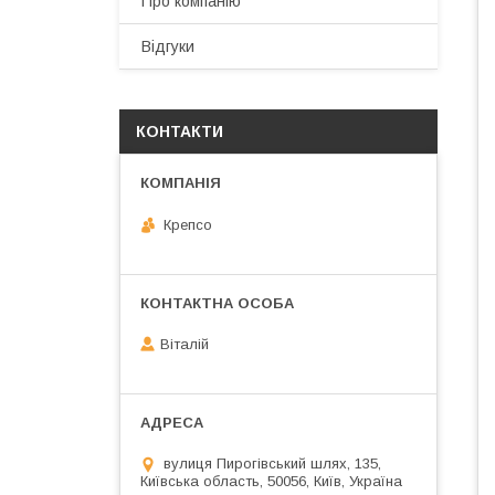
Про компанію
Відгуки
КОНТАКТИ
Крепсо
Віталій
вулиця Пирогівський шлях, 135,
Київська область, 50056, Київ, Україна