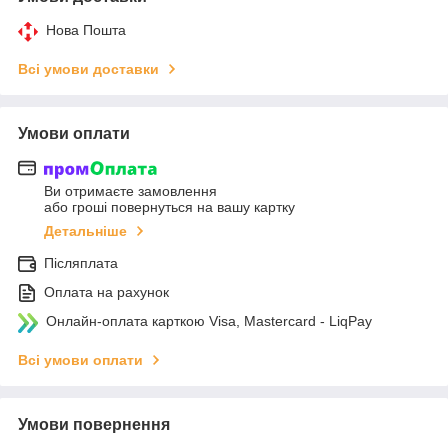
Нова Пошта
Всі умови доставки
Умови оплати
Ви отримаєте замовлення
або гроші повернуться на вашу картку
Детальніше
Післяплата
Оплата на рахунок
Онлайн-оплата карткою Visa, Mastercard - LiqPay
Всі умови оплати
Умови повернення