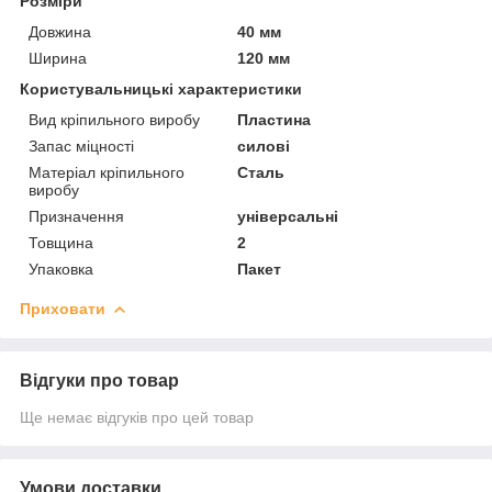
Розміри
Довжина
40 мм
Ширина
120 мм
Користувальницькі характеристики
Вид кріпильного виробу
Пластина
Запас міцності
силові
Матеріал кріпильного
Сталь
виробу
Призначення
універсальні
Товщина
2
Упаковка
Пакет
Приховати
Відгуки про товар
Ще немає відгуків про цей товар
Умови доставки