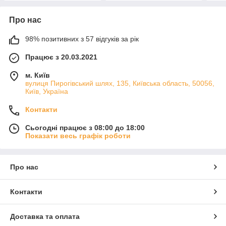
Про нас
98% позитивних з 57 відгуків за рік
Працює з 20.03.2021
м. Київ
вулиця Пирогівський шлях, 135, Київська область, 50056,
Київ, Україна
Контакти
Сьогодні працює з 08:00 до 18:00
Показати весь графік роботи
Про нас
Контакти
Доставка та оплата