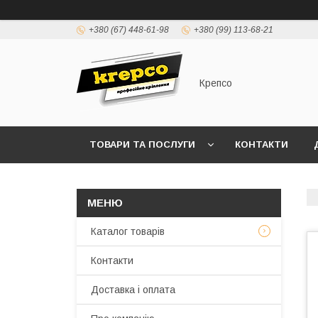
+380 (67) 448-61-98
+380 (99) 113-68-21
Крепсо
ТОВАРИ ТА ПОСЛУГИ
КОНТАКТИ
ПРАВИЛА ВИСТАВЛЕННЯ РАХУНКІВ (ДОГОВІР 
Каталог товарів
Контакти
Доставка і оплата