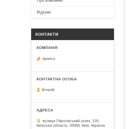
Про компанію
Відгуки
КОНТАКТИ
Крепсо
Віталій
вулиця Пирогівський шлях, 135,
Київська область, 50056, Київ, Україна