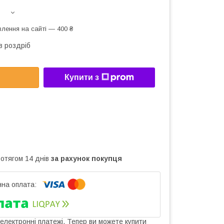
лення на сайті — 400 ₴
в роздріб
Купити з
ротягом 14 днів
за рахунок покупця
 електронні платежі. Тепер ви можете купити