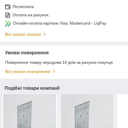
Післяплата
Оплата на рахунок
Онлайн-оплата карткою Visa, Mastercard - LiqPay
Всі умови оплати
Умови повернення
Повернення товару впродовж 14 днів за рахунок покупця
Всі умови повернення
Подібні товари компанії