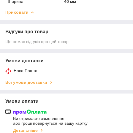
Ширина
40 мм
Приховати
Відгуки про товар
Ще немає відгуків про цей товар
Умови доставки
Нова Пошта
Всі умови доставки
Умови оплати
Ви отримаєте замовлення
або гроші повернуться на вашу картку
Детальніше