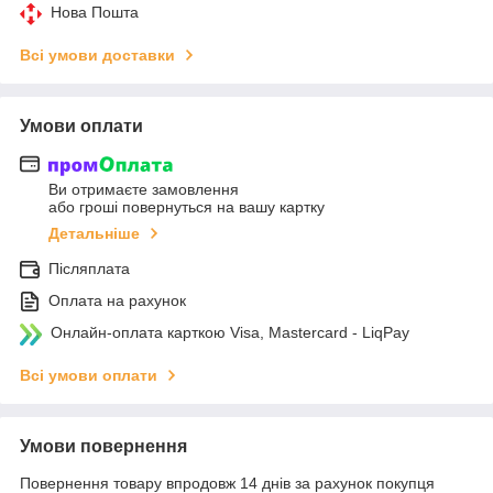
Нова Пошта
Всі умови доставки
Умови оплати
Ви отримаєте замовлення
або гроші повернуться на вашу картку
Детальніше
Післяплата
Оплата на рахунок
Онлайн-оплата карткою Visa, Mastercard - LiqPay
Всі умови оплати
Умови повернення
Повернення товару впродовж 14 днів за рахунок покупця