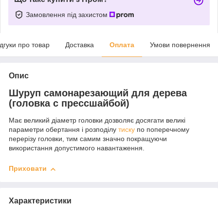
Замовлення під захистом
ідгуки про товар
Доставка
Оплата
Умови повернення
Опис
Шуруп самонарезающий для дерева
(головка с прессшайбой)
Має великий діаметр головки дозволяє досягати великі
параметри обертання і розподілу
тиску
по поперечному
перерізу головки, тим самим значно покращуючи
використання допустимого навантаження.
Приховати
Характеристики