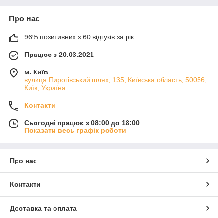
Про нас
96% позитивних з 60 відгуків за рік
Працює з 20.03.2021
м. Київ
вулиця Пирогівський шлях, 135, Київська область, 50056,
Київ, Україна
Контакти
Сьогодні працює з 08:00 до 18:00
Показати весь графік роботи
Про нас
Контакти
Доставка та оплата