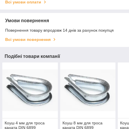
Всі умови оплати
Умови повернення
Повернення товару впродовж 14 днів за рахунок покупця
Всі умови повернення
Подібні товари компанії
Коуш 4 мм для троса
Коуш 8 мм для троса
Коуш
каната DIN 6899
каната DIN 6899
кана