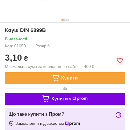
Коуш DIN 6899B
В наявності
Код: 010501
Роздріб
3,10
₴
Мінімальна сума замовлення на сайті — 400 ₴
Купити
або
Купити з
Що таке купити з Пром?
Замовлення під захистом