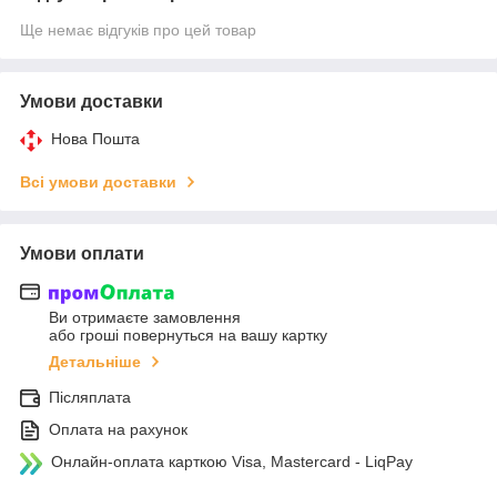
Ще немає відгуків про цей товар
Умови доставки
Нова Пошта
Всі умови доставки
Умови оплати
Ви отримаєте замовлення
або гроші повернуться на вашу картку
Детальніше
Післяплата
Оплата на рахунок
Онлайн-оплата карткою Visa, Mastercard - LiqPay