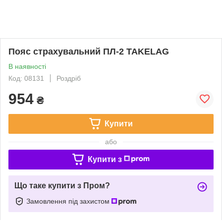
Пояс страхувальний ПЛ-2 TAKELAG
В наявності
Код: 08131
Роздріб
954
₴
Купити
або
Купити з
Що таке купити з Пром?
Замовлення під захистом