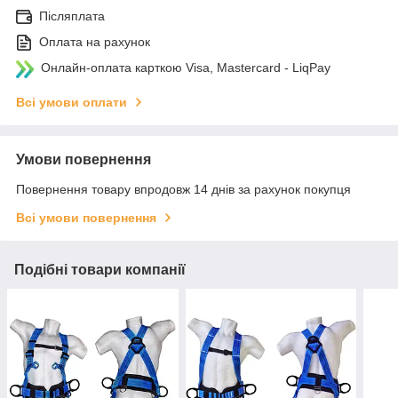
Післяплата
Оплата на рахунок
Онлайн-оплата карткою Visa, Mastercard - LiqPay
Всі умови оплати
Умови повернення
Повернення товару впродовж 14 днів за рахунок покупця
Всі умови повернення
Подібні товари компанії