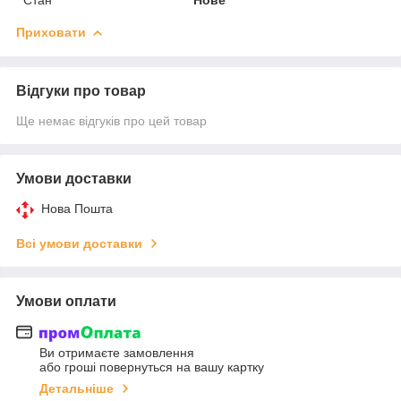
Приховати
Відгуки про товар
Ще немає відгуків про цей товар
Умови доставки
Нова Пошта
Всі умови доставки
Умови оплати
Ви отримаєте замовлення
або гроші повернуться на вашу картку
Детальніше