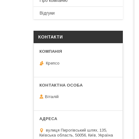
Про компанію
Відгуки
КОНТАКТИ
Крепсо
Віталій
вулиця Пирогівський шлях, 135,
Київська область, 50056, Київ, Україна