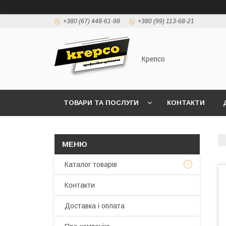
+380 (67) 448-61-98
+380 (99) 113-68-21
Крепсо
ТОВАРИ ТА ПОСЛУГИ
КОНТАКТИ
ПРАВИЛА ВИСТАВЛЕННЯ РАХУНКІВ (ДОГОВІР 
Каталог товарів
Контакти
Доставка і оплата