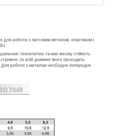
і для роботи з листовим металом, пластиком і
біт.
ціальною технологією та має високу стійкість
 стрижня, по всій довжині якого проходить
Z. Для роботи з металом необхідне попереднє