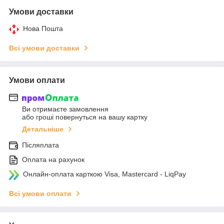
Умови доставки
Нова Пошта
Всі умови доставки
Умови оплати
Ви отримаєте замовлення
або гроші повернуться на вашу картку
Детальніше
Післяплата
Оплата на рахунок
Онлайн-оплата карткою Visa, Mastercard - LiqPay
Всі умови оплати