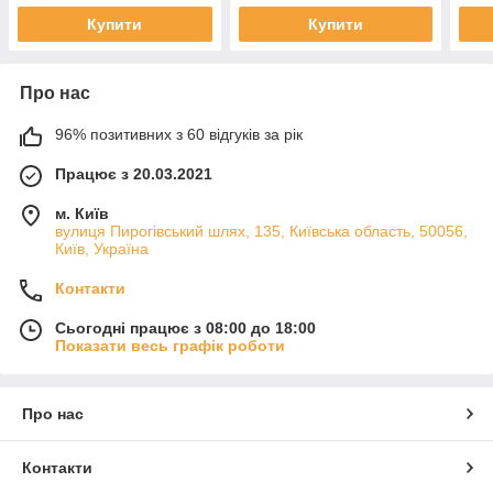
Купити
Купити
Про нас
96% позитивних з 60 відгуків за рік
Працює з 20.03.2021
м. Київ
вулиця Пирогівський шлях, 135, Київська область, 50056,
Київ, Україна
Контакти
Сьогодні працює з 08:00 до 18:00
Показати весь графік роботи
Про нас
Контакти