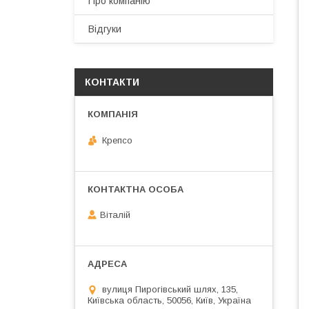
Про компанію
Відгуки
КОНТАКТИ
Крепсо
Віталій
вулиця Пирогівський шлях, 135,
Київська область, 50056, Київ, Україна