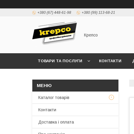
+380 (67) 448-61-98
+380 (99) 113-68-21
Крепсо
ТОВАРИ ТА ПОСЛУГИ
КОНТАКТИ
ПРАВИЛА ВИСТАВЛЕННЯ РАХУНКІВ (ДОГОВІР 
Каталог товарів
Контакти
Доставка і оплата