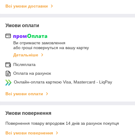
Всі умови доставки
Умови оплати
Ви отримаєте замовлення
або гроші повернуться на вашу картку
Детальніше
Післяплата
Оплата на рахунок
Онлайн-оплата карткою Visa, Mastercard - LiqPay
Всі умови оплати
Умови повернення
Повернення товару впродовж 14 днів за рахунок покупця
Всі умови повернення