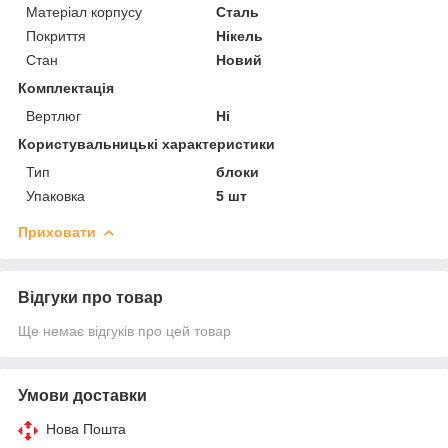
Матеріал корпусу
Сталь
Покриття
Нікель
Стан
Новий
Комплектація
Вертлюг
Ні
Користувальницькі характеристики
Тип
блоки
Упаковка
5 шт
Приховати
Відгуки про товар
Ще немає відгуків про цей товар
Умови доставки
Нова Пошта