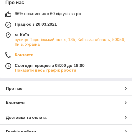
Про нас
96% позитивних з 60 відгуків за рік
Працює з 20.03.2021
м. Київ
вулиця Пирогівський шлях, 135, Київська область, 50056,
Київ, Україна
Контакти
Сьогодні працює з 08:00 до 18:00
Показати весь графік роботи
Про нас
Контакти
Доставка та оплата
Графік роботи