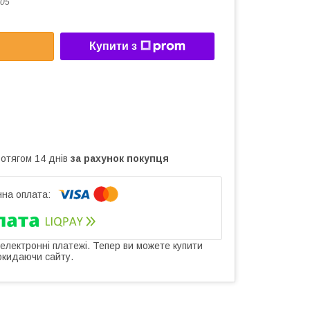
05
Купити з
ротягом 14 днів
за рахунок покупця
 електронні платежі. Тепер ви можете купити
окидаючи сайту.