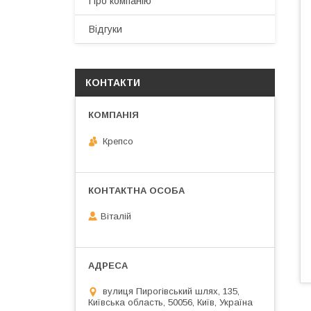
Про компанію
Відгуки
КОНТАКТИ
Крепсо
Віталій
вулиця Пирогівський шлях, 135,
Київська область, 50056, Київ, Україна