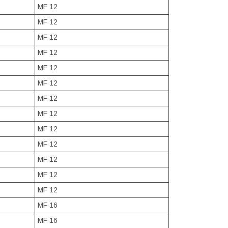
MF 12
MF 12
MF 12
MF 12
MF 12
MF 12
MF 12
MF 12
MF 12
MF 12
MF 12
MF 12
MF 12
MF 16
MF 16