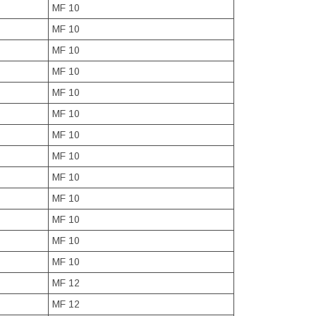
MF 10
MF 10
MF 10
MF 10
MF 10
MF 10
MF 10
MF 10
MF 10
MF 10
MF 10
MF 10
MF 10
MF 12
MF 12