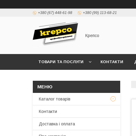
+380 (67) 448-61-98
+380 (99) 113-68-21
Крепсо
ТОВАРИ ТА ПОСЛУГИ
КОНТАКТИ
ПРАВИЛА ВИСТАВЛЕННЯ РАХУНКІВ (ДОГОВІР 
Каталог товарів
Контакти
Доставка і оплата