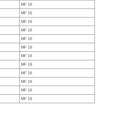
MF 16
MF 16
MF 16
MF 16
MF 16
MF 16
MF 16
MF 16
MF 16
MF 16
MF 16
MF 16