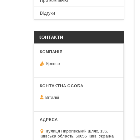
Про компанію
Відгуки
КОНТАКТИ
Крепсо
Віталій
вулиця Пирогівський шлях, 135,
Київська область, 50056, Київ, Україна