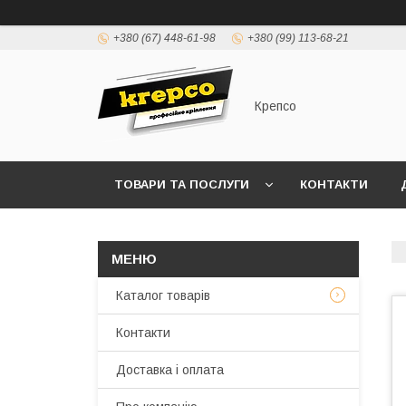
+380 (67) 448-61-98
+380 (99) 113-68-21
Крепсо
ТОВАРИ ТА ПОСЛУГИ
КОНТАКТИ
ПРАВИЛА ВИСТАВЛЕННЯ РАХУНКІВ (ДОГОВІР 
Каталог товарів
Контакти
Доставка і оплата