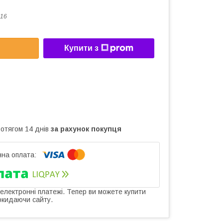
16
Купити з
ротягом 14 днів
за рахунок покупця
 електронні платежі. Тепер ви можете купити
окидаючи сайту.