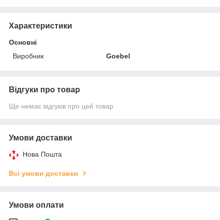
Характеристики
Основні
Виробник
Goebel
Відгуки про товар
Ще немає відгуків про цей товар
Умови доставки
Нова Пошта
Всі умови доставки
Умови оплати