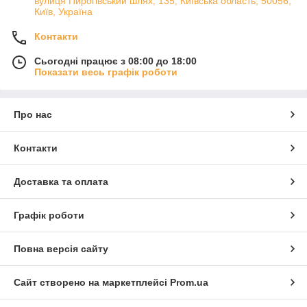
вулиця Пирогівський шлях, 135, Київська область, 50056,
Київ, Україна
Контакти
Сьогодні працює з 08:00 до 18:00
Показати весь графік роботи
Про нас
Контакти
Доставка та оплата
Графік роботи
Повна версія сайту
Сайт створено на маркетплейсі
Prom.ua