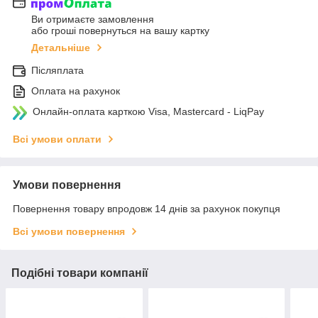
Ви отримаєте замовлення
або гроші повернуться на вашу картку
Детальніше
Післяплата
Оплата на рахунок
Онлайн-оплата карткою Visa, Mastercard - LiqPay
Всі умови оплати
Умови повернення
Повернення товару впродовж 14 днів за рахунок покупця
Всі умови повернення
Подібні товари компанії