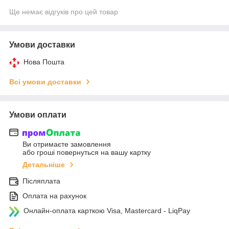
Ще немає відгуків про цей товар
Умови доставки
Нова Пошта
Всі умови доставки
Умови оплати
Ви отримаєте замовлення
або гроші повернуться на вашу картку
Детальніше
Післяплата
Оплата на рахунок
Онлайн-оплата карткою Visa, Mastercard - LiqPay