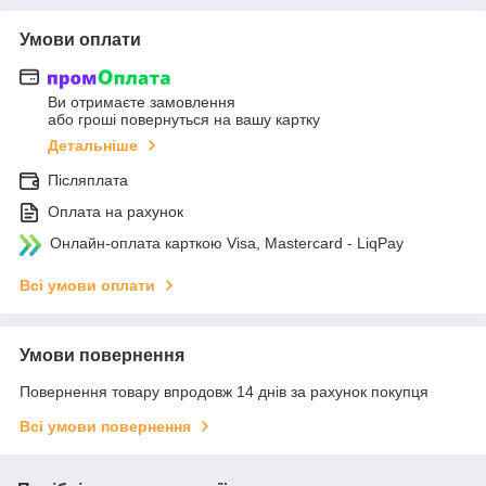
Умови оплати
Ви отримаєте замовлення
або гроші повернуться на вашу картку
Детальніше
Післяплата
Оплата на рахунок
Онлайн-оплата карткою Visa, Mastercard - LiqPay
Всі умови оплати
Умови повернення
Повернення товару впродовж 14 днів за рахунок покупця
Всі умови повернення