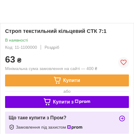
Строп текстильний кільцевий СТК 7:1
В наявності
Код: 11-1100000
Роздріб
63
₴
Мінімальна сума замовлення на сайті — 400 ₴
Купити
або
Купити з
Що таке купити з Пром?
Замовлення під захистом