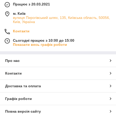
Працює з 20.03.2021
м. Київ
вулиця Пирогівський шлях, 135, Київська область, 50056,
Київ, Україна
Контакти
Сьогодні працює з 10:00 до 15:00
Показати весь графік роботи
Про нас
Контакти
Доставка та оплата
Графік роботи
Повна версія сайту