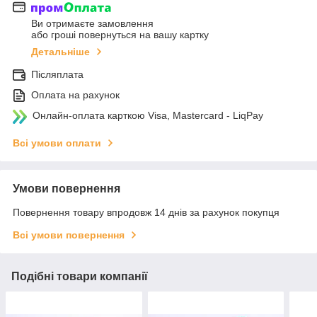
Ви отримаєте замовлення
або гроші повернуться на вашу картку
Детальніше
Післяплата
Оплата на рахунок
Онлайн-оплата карткою Visa, Mastercard - LiqPay
Всі умови оплати
Умови повернення
Повернення товару впродовж 14 днів за рахунок покупця
Всі умови повернення
Подібні товари компанії