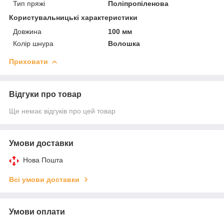
Тип пряжі
Поліпропіленова
Користувальницькі характеристики
Довжина
100 мм
Колір шнура
Волошка
Приховати
Відгуки про товар
Ще немає відгуків про цей товар
Умови доставки
Нова Пошта
Всі умови доставки
Умови оплати