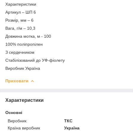
Характеристики
Артикул – ШП 6
Розмір, мм – 6
Вага, г/м – 10,3
Довжина мотка, м - 100
100% поліпропілен
З сердечником
Стабілізований до УФ-фіолету
Виробник Україна
Приховати
Характеристики
Основні
Виробник
ТКС
Країна виробник
Україна