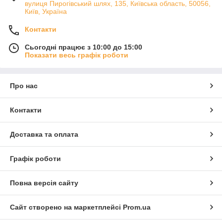
вулиця Пирогівський шлях, 135, Київська область, 50056,
Київ, Україна
Контакти
Сьогодні працює з 10:00 до 15:00
Показати весь графік роботи
Про нас
Контакти
Доставка та оплата
Графік роботи
Повна версія сайту
Сайт створено на маркетплейсі
Prom.ua