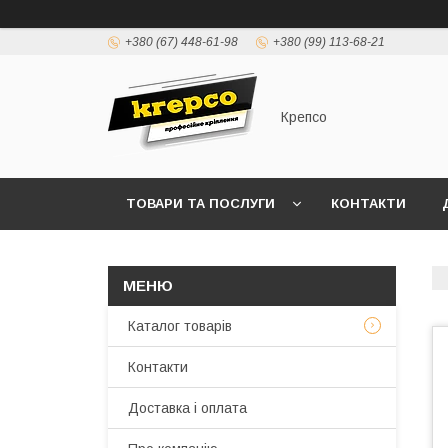
+380 (67) 448-61-98
+380 (99) 113-68-21
Крепсо
ТОВАРИ ТА ПОСЛУГИ
КОНТАКТИ
ПРАВИЛА ВИСТАВЛЕННЯ РАХУНКІВ (ДОГОВІР 
Каталог товарів
Контакти
Доставка і оплата