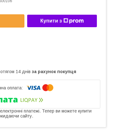
500106
Купити з
ротягом 14 днів
за рахунок покупця
 електронні платежі. Тепер ви можете купити
окидаючи сайту.