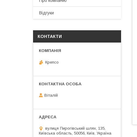
Про компанію
Відгуки
КОНТАКТИ
Крепсо
Віталій
вулиця Пирогівський шлях, 135,
Київська область, 50056, Київ, Україна